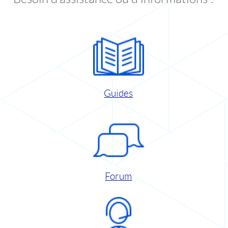
Guides
Forum